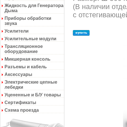
(В наличии отд
Жидкость для Генератора
Дыма
с отстегивающе
Приборы обработки
звука
Усилители
Усилительные модули
Трансляционное
оборудование
Микшерная консоль
Разъемы и кабель
Аксессуары
Электрические цепные
лебедки
Уцененные и Б/У товары
Сертификаты
Схема проезда